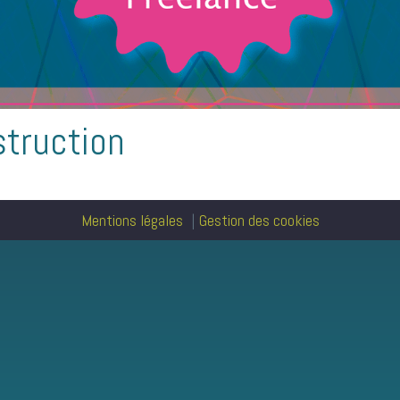
struction
Mentions légales
Gestion des cookies