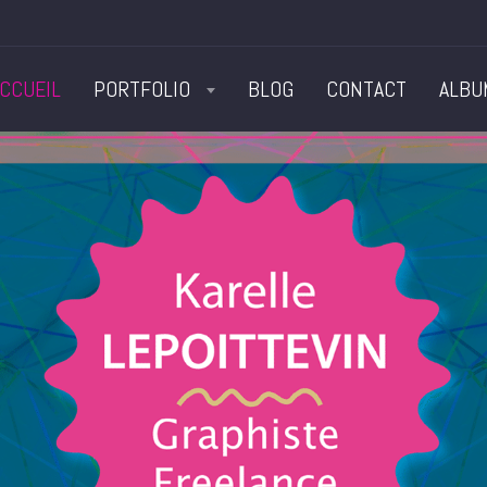
CCUEIL
PORTFOLIO
BLOG
CONTACT
ALBU