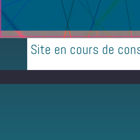
Site en cours de con